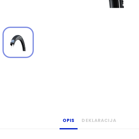
OPIS
DEKLARACIJA