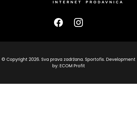
© Copyright 2026. Sva prava zadržana. Sportofis. Development
by:
ECOM Profit