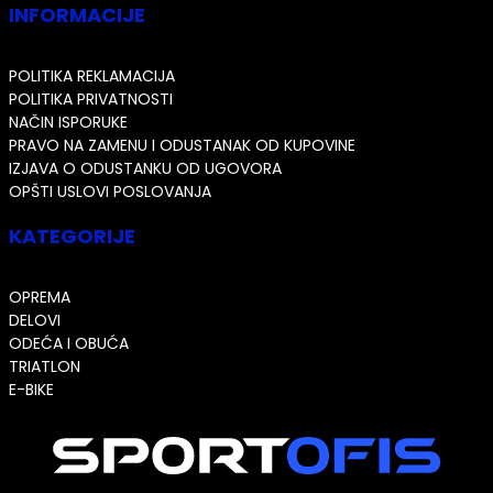
INFORMACIJE
POLITIKA REKLAMACIJA
POLITIKA PRIVATNOSTI
NAČIN ISPORUKE
PRAVO NA ZAMENU I ODUSTANAK OD KUPOVINE
IZJAVA O ODUSTANKU OD UGOVORA
OPŠTI USLOVI POSLOVANJA
KATEGORIJE
OPREMA
DELOVI
ODEĆA I OBUĆA
TRIATLON
E-BIKE