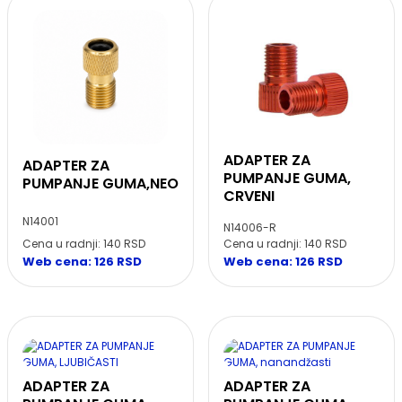
ADAPTER ZA
ADAPTER ZA
PUMPANJE GUMA,
PUMPANJE GUMA,NEO
CRVENI
N14001
N14006-R
Cena u radnji: 140 RSD
Cena u radnji: 140 RSD
Web cena: 126 RSD
Web cena: 126 RSD
ADAPTER ZA
ADAPTER ZA