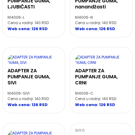
PUMPANJE GUMA,
PUMPANJE GUMA,
LJUBIČASTI
nanandžasti
N14006-L
N14006-N
Cena u radnji: 140 RSD
Cena u radnji: 140 RSD
Web cena: 126 RSD
Web cena: 126 RSD
ADAPTER ZA
ADAPTER ZA
PUMPANJE GUMA,
PUMPANJE GUMA,
SIVI
CRNI
N14006-SIVI
N14006-C
Cena u radnji: 140 RSD
Cena u radnji: 140 RSD
Web cena: 126 RSD
Web cena: 126 RSD
GIYO