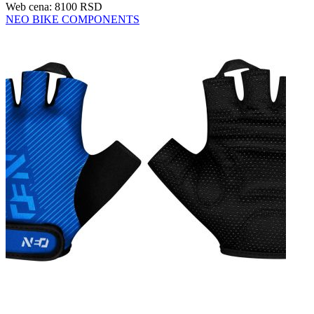
Web cena: 8100 RSD
NEO BIKE COMPONENTS