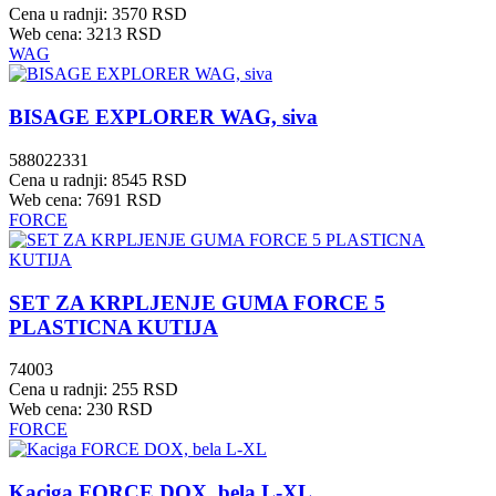
Cena u radnji: 3570 RSD
Web cena: 3213 RSD
WAG
BISAGE EXPLORER WAG, siva
588022331
Cena u radnji: 8545 RSD
Web cena: 7691 RSD
FORCE
SET ZA KRPLJENJE GUMA FORCE 5
PLASTICNA KUTIJA
74003
Cena u radnji: 255 RSD
Web cena: 230 RSD
FORCE
Kaciga FORCE DOX, bela L-XL