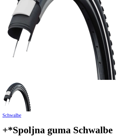
Schwalbe
+*Spoljna guma Schwalbe