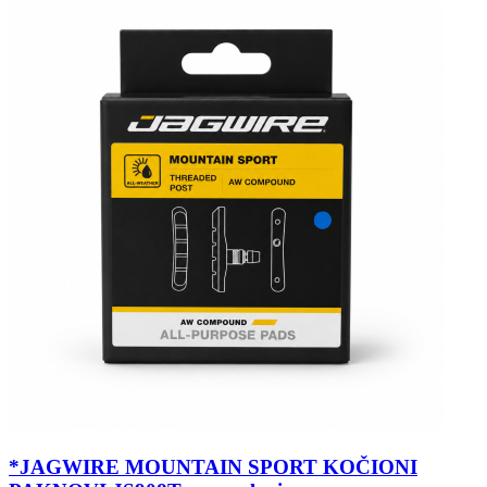
*JAGWIRE MOUNTAIN SPORT KOČIONI