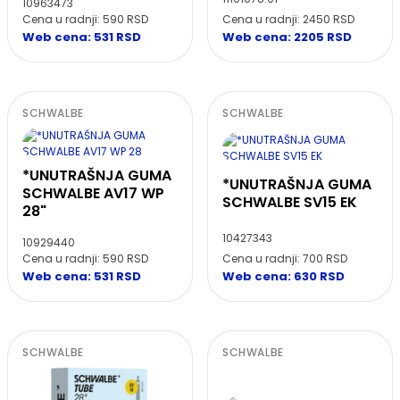
10963473
Cena u radnji: 590 RSD
Cena u radnji: 2450 RSD
Web cena: 531 RSD
Web cena: 2205 RSD
SCHWALBE
SCHWALBE
*UNUTRAŠNJA GUMA
*UNUTRAŠNJA GUMA
SCHWALBE AV17 WP
SCHWALBE SV15 EK
28"
10427343
10929440
Cena u radnji: 590 RSD
Cena u radnji: 700 RSD
Web cena: 531 RSD
Web cena: 630 RSD
SCHWALBE
SCHWALBE