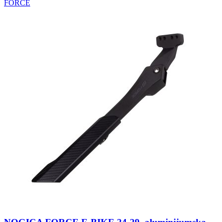
FORCE