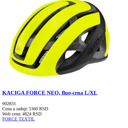
KACIGA FORCE NEO, fluo-crna L/XL
902831
Cena u radnji: 5360 RSD
Web cena: 4824 RSD
FORCE TEXTIL