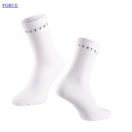
FORCE