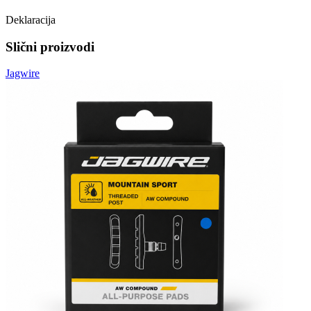
Deklaracija
Slični proizvodi
Jagwire