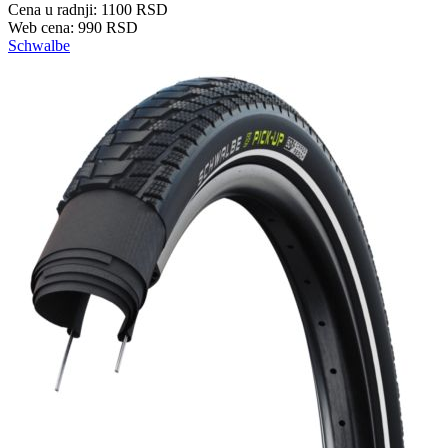
Cena u radnji: 1100 RSD
Web cena: 990 RSD
Schwalbe