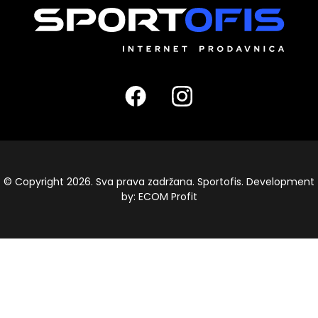
© Copyright 2026. Sva prava zadržana. Sportofis. Development
by:
ECOM Profit