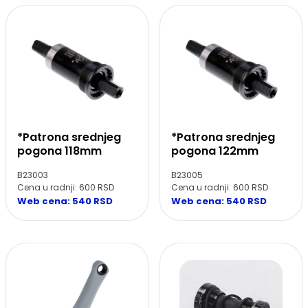
*Patrona srednjeg
*Patrona srednjeg
pogona 118mm
pogona 122mm
B23003
B23005
Cena u radnji: 600 RSD
Cena u radnji: 600 RSD
Web cena: 540 RSD
Web cena: 540 RSD