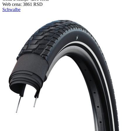
Web cena: 3861 RSD
Schwalbe