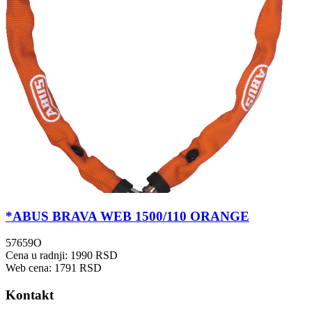
*ABUS BRAVA WEB 1500/110 ORANGE
57659O
Cena u radnji: 1990 RSD
Web cena: 1791 RSD
Kontakt