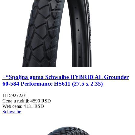
+*Spoljna guma Schwalbe HYBRID AL Grounder
60-584 Performance HS611 (27.5 x 2.35)
11159272.01
Cena u radnji: 4590 RSD
Web cena: 4131 RSD
Schwalbe