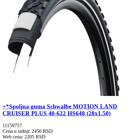
+*Spoljna guma Schwalbe MOTION LAND
CRUISER PLUS 40-622 HS648 (28x1.50)
11159757
Cena u radnji: 2450 RSD
Web cena: 2205 RSD