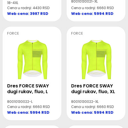
80010130021-XL
18-4XL
Cena u radnji: 4430 RSD
Cena u radnji: 6660 RSD
Web cena: 3987 RSD
Web cena: 5994 RSD
FORCE
FORCE
Dres FORCE SWAY
Dres FORCE SWAY
dugi rukav, fluo, L
dugi rukav, fluo, XL
80010130022-L
80010130022-XL
Cena u radnji: 6660 RSD
Cena u radnji: 6660 RSD
Web cena: 5994 RSD
Web cena: 5994 RSD