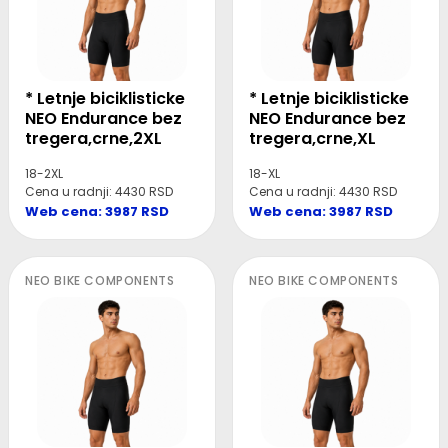
* Letnje biciklisticke
* Letnje biciklisticke
NEO Endurance bez
NEO Endurance bez
tregera,crne,2XL
tregera,crne,XL
18-2XL
18-XL
Cena u radnji: 4430 RSD
Cena u radnji: 4430 RSD
Web cena: 3987 RSD
Web cena: 3987 RSD
NEO BIKE COMPONENTS
NEO BIKE COMPONENTS