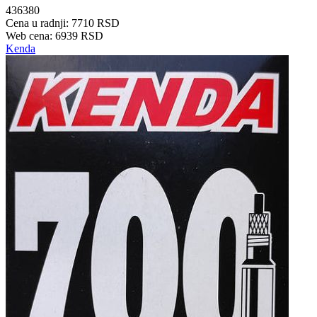
436380
Cena u radnji: 7710 RSD
Web cena: 6939 RSD
Kenda