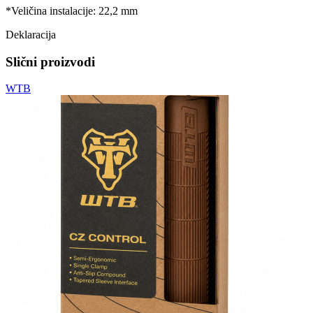
*Veličina instalacije: 22,2 mm
Deklaracija
Slični proizvodi
WTB