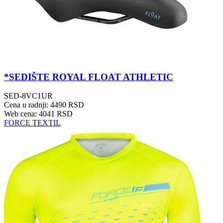
*SEDIŠTE ROYAL FLOAT ATHLETIC
SED-8VC1UR
Cena u radnji: 4490 RSD
Web cena: 4041 RSD
FORCE TEXTIL