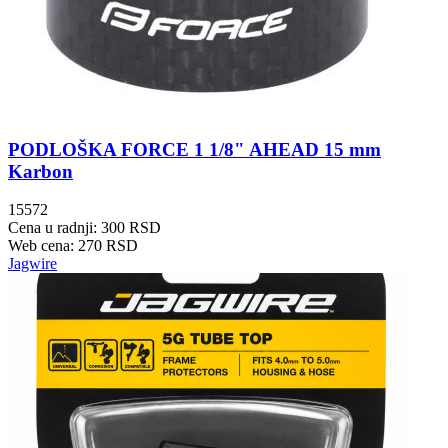
PODLOŠKA FORCE 1 1/8" AHEAD 15 mm
Karbon
15572
Cena u radnji: 300 RSD
Web cena: 270 RSD
Jagwire