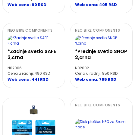
Web cena: 90 RSD
Web cena: 405 RSD
NEO BIKE COMPONENTS
NEO BIKE COMPONENTS
*Zadnje svetlo SAFE
*Prednje svetlo SNOP
3,crna
2,crna
N02006
N02002
Cena u radnji: 490 RSD
Cena u radnji: 850 RSD
Web cena: 441 RSD
Web cena: 765 RSD
NEO BIKE COMPONENTS