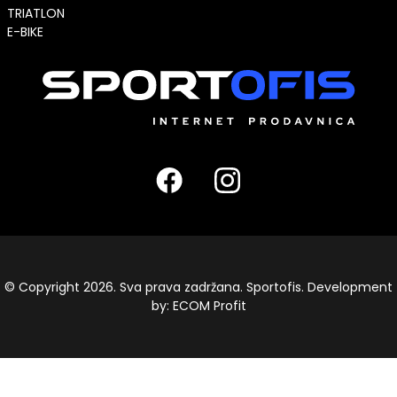
TRIATLON
E-BIKE
© Copyright 2026. Sva prava zadržana. Sportofis. Development
by:
ECOM Profit