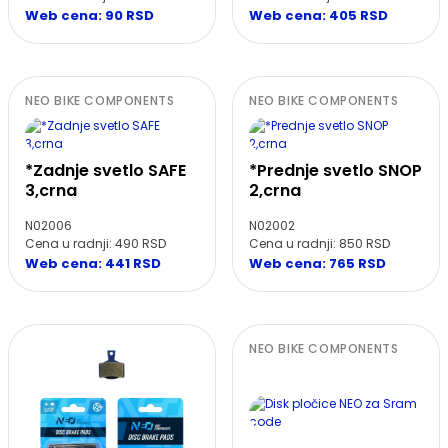
Web cena: 90 RSD
Web cena: 405 RSD
NEO BIKE COMPONENTS
NEO BIKE COMPONENTS
*Zadnje svetlo SAFE
*Prednje svetlo SNOP
3,crna
2,crna
N02006
N02002
Cena u radnji: 490 RSD
Cena u radnji: 850 RSD
Web cena: 441 RSD
Web cena: 765 RSD
NEO BIKE COMPONENTS