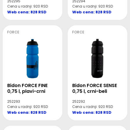
252295
252294
Cena u radnji: 920 RSD
Cena u radnji: 920 RSD
Web cena: 828 RSD
Web cena: 828 RSD
FORCE
FORCE
Bidon FORCE FINE
Bidon FORCE SENSE
0,75 l, plavi-crni
0,75 l, crni-beli
252293
252292
Cena u radnji: 920 RSD
Cena u radnji: 920 RSD
Web cena: 828 RSD
Web cena: 828 RSD