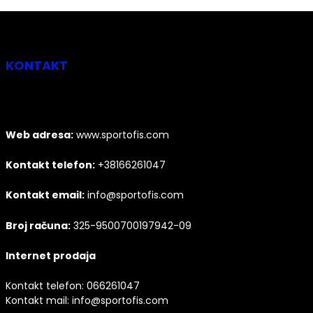
KONTAKT
Web adresa:
www.sportofis.com
Kontakt telefon:
+38166261047
Kontakt email:
info@sportofis.com
Broj računa:
325-9500700197942-09
Internet prodaja
Kontakt telefon:
066261047
Kontakt mail:
info@sportofis.com