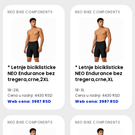
NEO BIKE COMPONENTS
NEO BIKE COMPONENTS
* Letnje biciklisticke
* Letnje biciklisticke
NEO Endurance bez
NEO Endurance bez
tregera,crne,2XL
tregera,crne,XL
18-2XL
18-XL
Cena u radnji: 4430 RSD
Cena u radnji: 4430 RSD
Web cena: 3987 RSD
Web cena: 3987 RSD
NEO BIKE COMPONENTS
NEO BIKE COMPONENTS