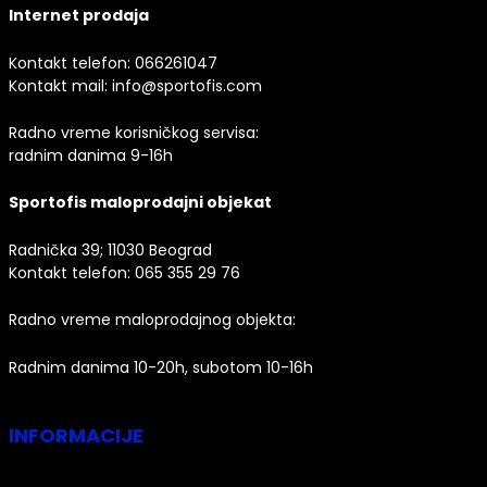
Internet prodaja
Kontakt telefon:
066261047
Kontakt mail:
info@sportofis.com
Radno vreme korisničkog servisa:
radnim danima 9-16h
Sportofis maloprodajni objekat
Radnička 39; 11030 Beograd
Kontakt telefon:
065 355 29 76
Radno vreme maloprodajnog objekta:
Radnim danima 10-20h, subotom 10-16h
INFORMACIJE