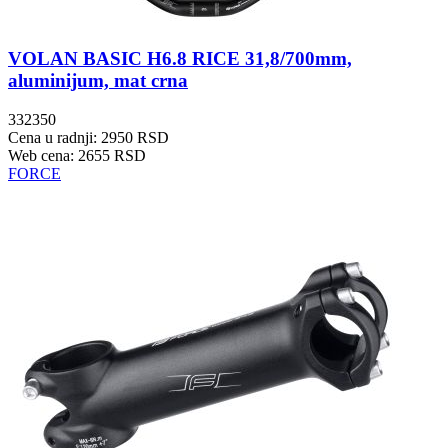
VOLAN BASIC H6.8 RICE 31,8/700mm,
aluminijum, mat crna
332350
Cena u radnji: 2950 RSD
Web cena: 2655 RSD
FORCE