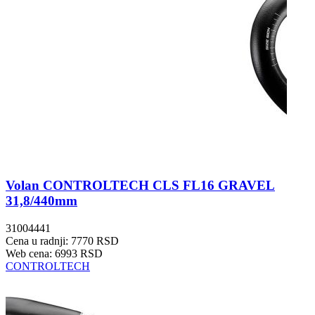
Volan CONTROLTECH CLS FL16 GRAVEL
31,8/440mm
31004441
Cena u radnji: 7770 RSD
Web cena: 6993 RSD
CONTROLTECH