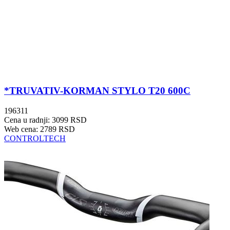
*TRUVATIV-KORMAN STYLO T20 600C
196311
Cena u radnji: 3099 RSD
Web cena: 2789 RSD
CONTROLTECH