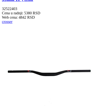
32522403
Cena u radnji: 5380 RSD
Web cena: 4842 RSD
crosser