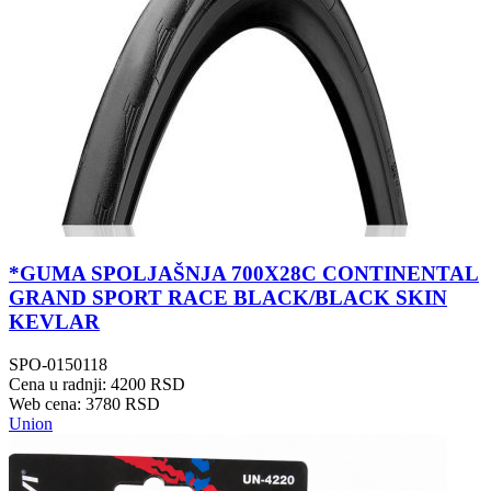
*GUMA SPOLJAŠNJA 700X28C CONTINENTAL
GRAND SPORT RACE BLACK/BLACK SKIN
KEVLAR
SPO-0150118
Cena u radnji: 4200 RSD
Web cena: 3780 RSD
Union