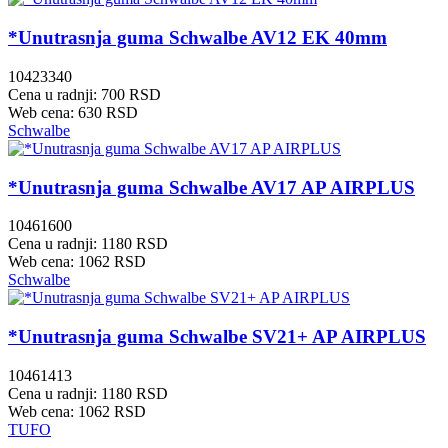
*Unutrasnja guma Schwalbe AV12 EK 40mm
10423340
Cena u radnji: 700 RSD
Web cena: 630 RSD
Schwalbe
*Unutrasnja guma Schwalbe AV17 AP AIRPLUS
10461600
Cena u radnji: 1180 RSD
Web cena: 1062 RSD
Schwalbe
*Unutrasnja guma Schwalbe SV21+ AP AIRPLUS
10461413
Cena u radnji: 1180 RSD
Web cena: 1062 RSD
TUFO