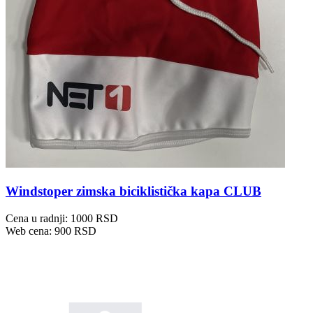
Windstoper zimska biciklistička kapa CLUB
Cena u radnji: 1000 RSD
Web cena: 900 RSD