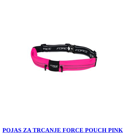
POJAS ZA TRCANJE FORCE POUCH PINK