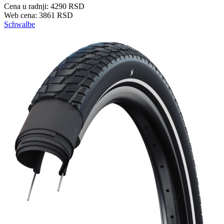
Cena u radnji: 4290 RSD
Web cena: 3861 RSD
Schwalbe