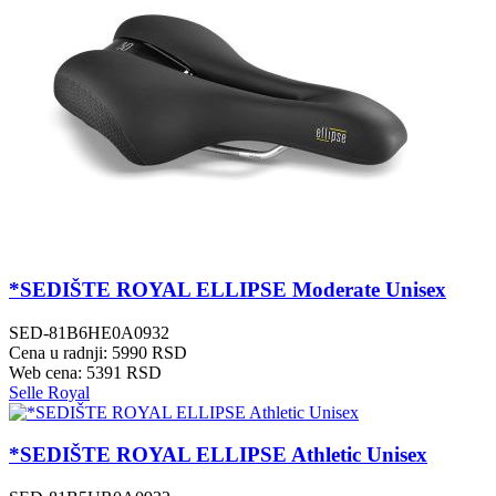
*SEDIŠTE ROYAL ELLIPSE Moderate Unisex
SED-81B6HE0A0932
Cena u radnji: 5990 RSD
Web cena: 5391 RSD
Selle Royal
*SEDIŠTE ROYAL ELLIPSE Athletic Unisex