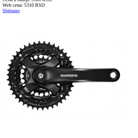
Web cena: 5310 RSD
Shimano