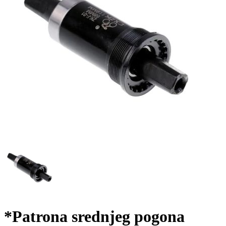
*Patrona srednjeg pogona