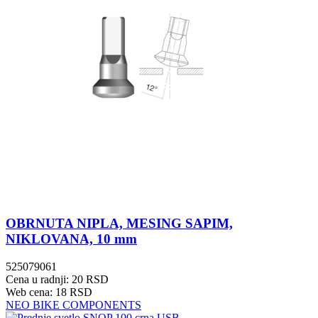
OBRNUTA NIPLA, MESING SAPIM,
NIKLOVANA, 10 mm
525079061
Cena u radnji: 20 RSD
Web cena: 18 RSD
NEO BIKE COMPONENTS