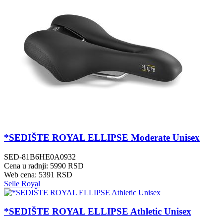
*SEDIŠTE ROYAL ELLIPSE Moderate Unisex
SED-81B6HE0A0932
Cena u radnji: 5990 RSD
Web cena: 5391 RSD
Selle Royal
*SEDIŠTE ROYAL ELLIPSE Athletic Unisex