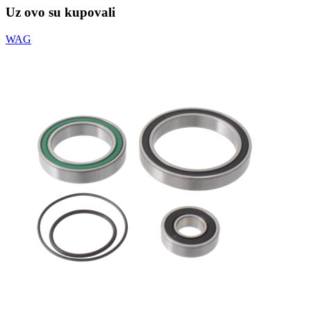
Uz ovo su kupovali
WAG