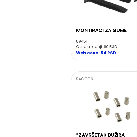
MONTIRACI ZA GUME
89451
Cena u radnji: 60 RSD
Web cena: 54 RSD
SACCON
*ZAVRŠETAK BUŽIRA