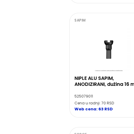
SAPIM
NIPLE ALU SAPIM,
ANODIZIRANI, dužina 16
525079011
Cena u radnji: 70 RSD
Web cena: 63 RSD