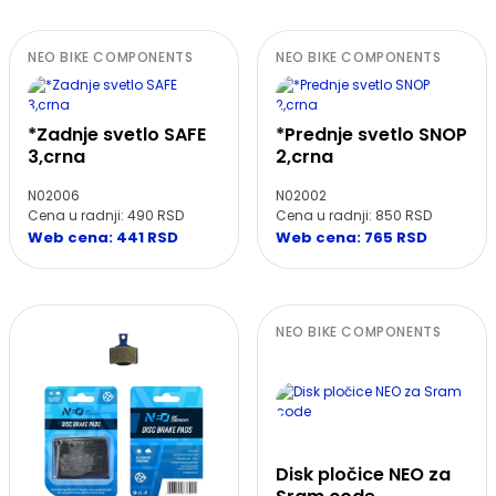
NEO BIKE COMPONENTS
NEO BIKE COMPONENTS
*Zadnje svetlo SAFE
*Prednje svetlo SNOP
3,crna
2,crna
N02006
N02002
Cena u radnji: 490 RSD
Cena u radnji: 850 RSD
Web cena: 441 RSD
Web cena: 765 RSD
NEO BIKE COMPONENTS
Disk pločice NEO za