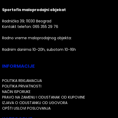
Sportofis maloprodajni objekat
Radnička 39; 11030 Beograd
Kontakt telefon:
065 355 29 76
Radno vreme maloprodajnog objekta:
Radnim danima 10-20h, subotom 10-16h
INFORMACIJE
POLITIKA REKLAMACIJA
POLITIKA PRIVATNOSTI
NAČIN ISPORUKE
PRAVO NA ZAMENU I ODUSTANAK OD KUPOVINE
IZJAVA O ODUSTANKU OD UGOVORA
OPŠTI USLOVI POSLOVANJA