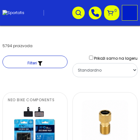
0
5794 proizvoda
Prikaži samo na lageru
Filteri
NEO BIKE COMPONENTS