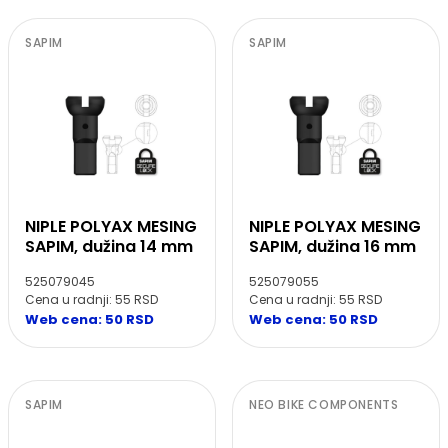
SAPIM
SAPIM
NIPLE POLYAX MESING
NIPLE POLYAX MESING
SAPIM, dužina 14 mm
SAPIM, dužina 16 mm
525079045
525079055
Cena u radnji: 55 RSD
Cena u radnji: 55 RSD
Web cena: 50 RSD
Web cena: 50 RSD
SAPIM
NEO BIKE COMPONENTS