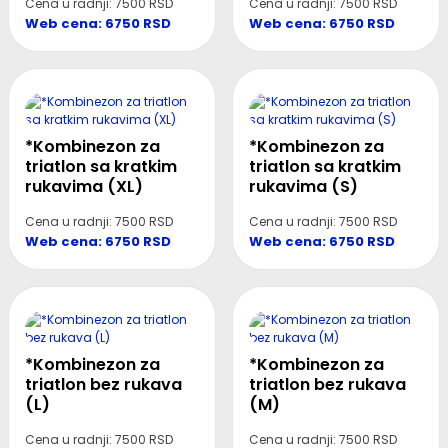
Cena u radnji: 7500 RSD
Cena u radnji: 7500 RSD
Web cena: 6750 RSD
Web cena: 6750 RSD
*Kombinezon za
*Kombinezon za
triatlon sa kratkim
triatlon sa kratkim
rukavima (XL)
rukavima (S)
Cena u radnji: 7500 RSD
Cena u radnji: 7500 RSD
Web cena: 6750 RSD
Web cena: 6750 RSD
*Kombinezon za
*Kombinezon za
triatlon bez rukava
triatlon bez rukava
(L)
(M)
Cena u radnji: 7500 RSD
Cena u radnji: 7500 RSD