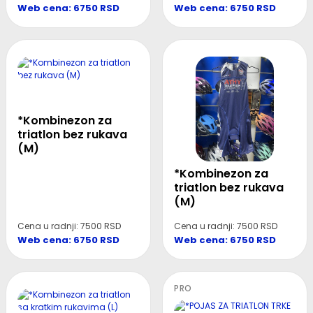
Web cena: 6750 RSD
Web cena: 6750 RSD
*Kombinezon za
triatlon bez rukava
(M)
*Kombinezon za
triatlon bez rukava
(M)
Cena u radnji: 7500 RSD
Cena u radnji: 7500 RSD
Web cena: 6750 RSD
Web cena: 6750 RSD
PRO