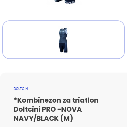
DOLTCINI
*Kombinezon za triatlon
Doltcini PRO -NOVA
NAVY/BLACK (M)