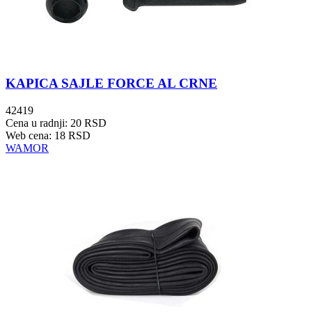
KAPICA SAJLE FORCE AL CRNE
42419
Cena u radnji: 20 RSD
Web cena: 18 RSD
WAMOR