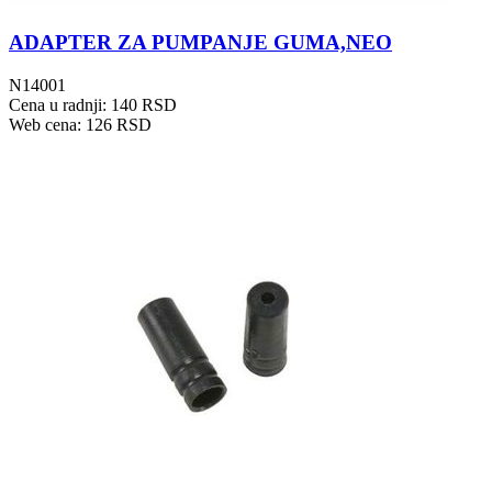
ADAPTER ZA PUMPANJE GUMA,NEO
N14001
Cena u radnji: 140 RSD
Web cena: 126 RSD