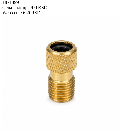
1871499
Cena u radnji: 700 RSD
Web cena: 630 RSD