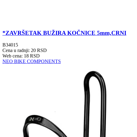
*ZAVRŠETAK BUŽIRA KOČNICE 5mm,CRNI
B34015
Cena u radnji: 20 RSD
Web cena: 18 RSD
NEO BIKE COMPONENTS