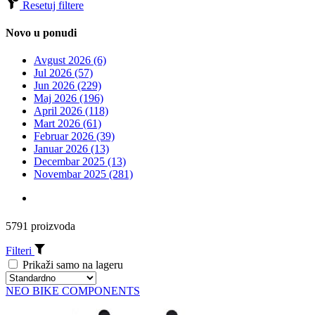
Resetuj filtere
Novo u ponudi
Avgust 2026 (6)
Jul 2026 (57)
Jun 2026 (229)
Maj 2026 (196)
April 2026 (118)
Mart 2026 (61)
Februar 2026 (39)
Januar 2026 (13)
Decembar 2025 (13)
Novembar 2025 (281)
5791 proizvoda
Filteri
Prikaži samo na lageru
NEO BIKE COMPONENTS