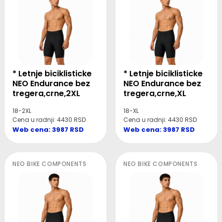
* Letnje biciklisticke
* Letnje biciklisticke
NEO Endurance bez
NEO Endurance bez
tregera,crne,2XL
tregera,crne,XL
18-2XL
18-XL
Cena u radnji: 4430 RSD
Cena u radnji: 4430 RSD
Web cena: 3987 RSD
Web cena: 3987 RSD
NEO BIKE COMPONENTS
NEO BIKE COMPONENTS